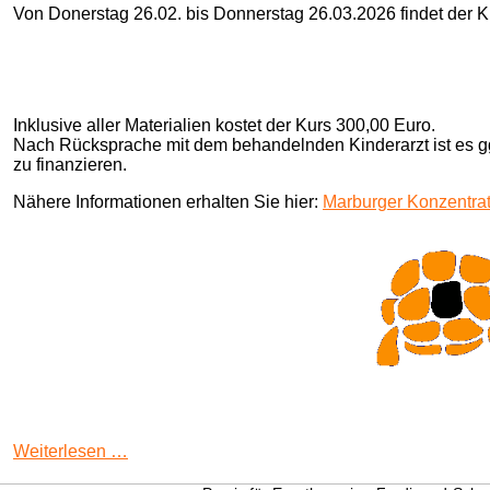
Von Donerstag 26.02. bis Donnerstag 26.03.2026 findet der Ku
Inklusive aller Materialien kostet der Kurs 300,00 Euro.
Nach Rücksprache mit dem behandelnden Kinderarzt ist es gg
zu finanzieren.
Nähere Informationen erhalten Sie hier:
Marburger Konzentrat
Marburger
Weiterlesen …
KonzentrationsTraining