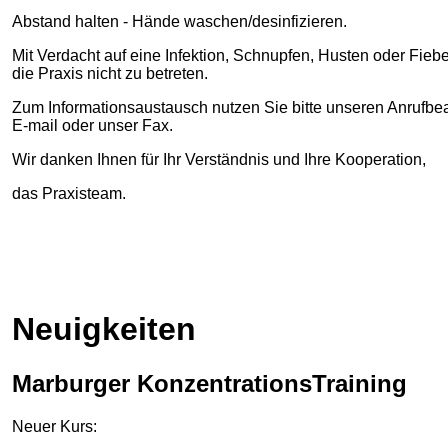
Abstand halten - Hände waschen/desinfizieren.
Mit Verdacht auf eine Infektion, Schnupfen, Husten oder Fieber
die Praxis nicht zu betreten.
Zum Informationsaustausch nutzen Sie bitte unseren Anrufbea
E-mail oder unser Fax.
Wir danken Ihnen für Ihr Verständnis und Ihre Kooperation,
das Praxisteam.
Neuigkeiten
Marburger KonzentrationsTraining
Neuer Kurs: